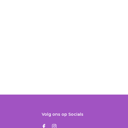
Volg ons op Socials