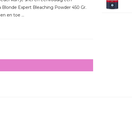
 Blonde Expert Bleaching Powder 450 Gr.
en en toe ...